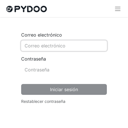
Correo electrónico
Contraseña
Iniciar sesión
Restablecer contraseña